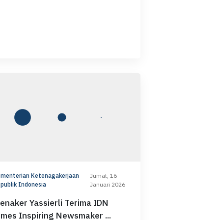
menterian Ketenagakerjaan
Jumat, 16
publik Indonesia
Januari 2026
enaker Yassierli Terima IDN
imes Inspiring Newsmaker ...