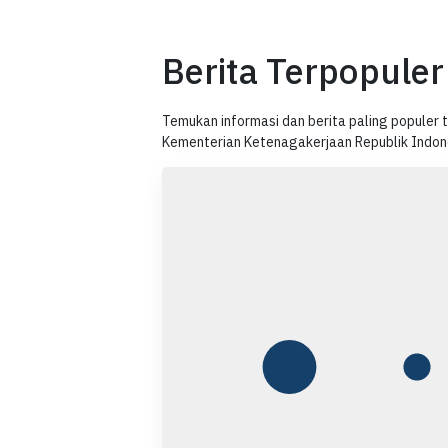
Berita Terpopuler
Temukan informasi dan berita paling populer
Kementerian Ketenagakerjaan Republik Indon