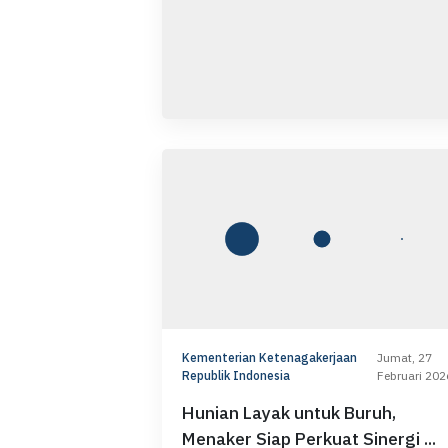
Kementerian Ketenagakerjaan
Jumat, 27
Republik Indonesia
Februari 202
Hunian Layak untuk Buruh,
Menaker Siap Perkuat Sinergi ...