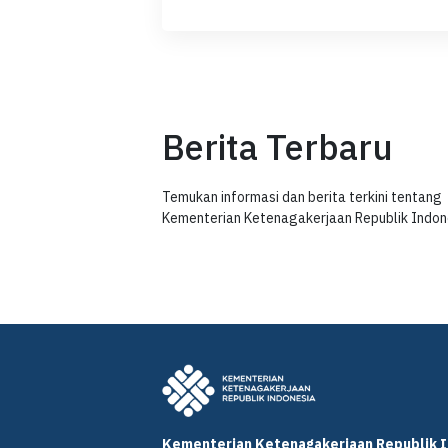
Berita Terbaru
Temukan informasi dan berita terkini tentang
Kementerian Ketenagakerjaan Republik Indon
Kementerian Ketenagakerjaan Republik 