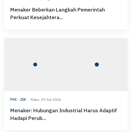
Menaker Beberkan Langkah Pemerintah
Perkuat Kesejahtera...
PHI - JSK
Rabu, 29 Juli 2026
Menaker: Hubungan Industrial Harus Adaptif
Hadapi Perub...