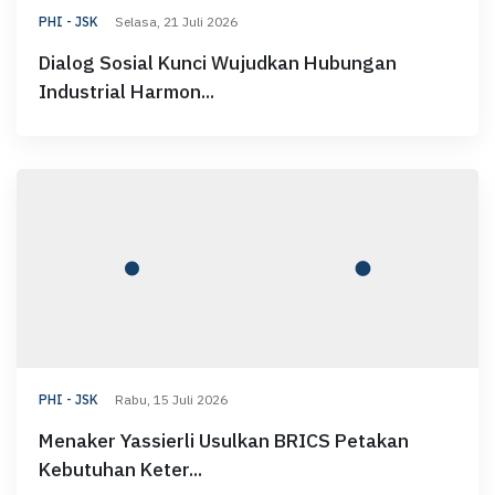
PHI - JSK
Selasa, 21 Juli 2026
Dialog Sosial Kunci Wujudkan Hubungan
Industrial Harmon...
PHI - JSK
Rabu, 15 Juli 2026
Menaker Yassierli Usulkan BRICS Petakan
Kebutuhan Keter...