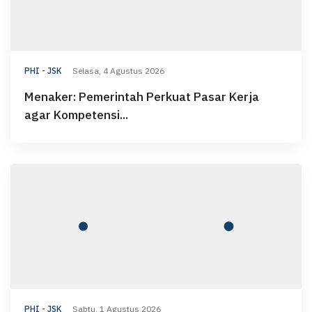
PHI - JSK
Selasa, 4 Agustus 2026
Menaker: Pemerintah Perkuat Pasar Kerja
agar Kompetensi...
PHI - JSK
Sabtu, 1 Agustus 2026