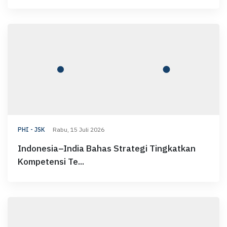
PHI - JSK
Rabu, 15 Juli 2026
Indonesia–India Bahas Strategi Tingkatkan
Kompetensi Te...