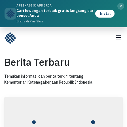
×
APLIKASI SIAPKERJA
Cari lowongan terbaik gratis langsung dari
Instal
ponsel Anda
Gratis di Play Store
Berita Terbaru
Temukan informasi dan berita terkini tentang
Kementerian Ketenagakerjaan Republik Indonesia