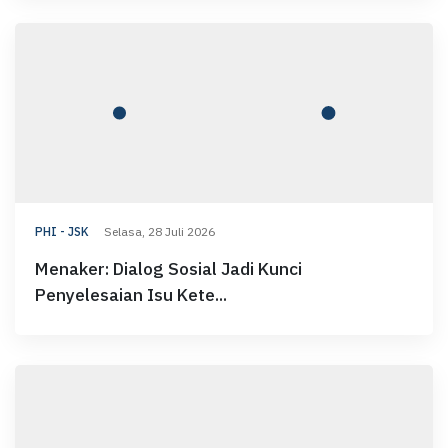
PHI - JSK
Selasa, 28 Juli 2026
Menaker: Dialog Sosial Jadi Kunci
Penyelesaian Isu Kete...