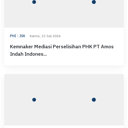
PHI - JSK
Kamis, 23 Juli 2026
Kemnaker Mediasi Perselisihan PHK PT Amos
Indah Indones...